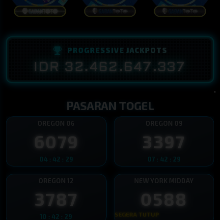
PROGRESSIVE JACKPOTS
IDR 32.462.647.507
PASARAN TOGEL
OREGON 06
OREGON 09
6079
3397
04 : 42 : 28
07 : 42 : 28
OREGON 12
NEW YORK MIDDAY
3787
0588
10 : 42 : 28
00 : 07 : 28