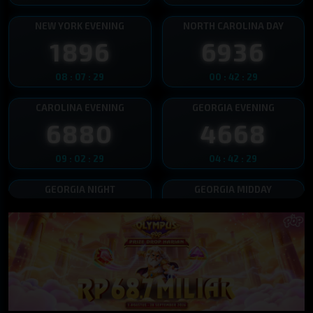
NEW YORK EVENING
NORTH CAROLINA DAY
1896
6936
08 : 07 : 28
00 : 42 : 28
CAROLINA EVENING
GEORGIA EVENING
6880
4668
09 : 02 : 28
04 : 42 : 28
GEORGIA NIGHT
GEORGIA MIDDAY
3227
3740
09 : 17 : 28
22 : 12 : 28
VIRGINIA DAY
VIRGINIA NIGHT
5806
4402