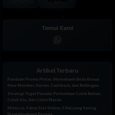
08 : 42 : 28
10 : 47 : 28
TENNESSE MORNING
MARYLAND MIDDAY
8148
3741
Temui Kami
44 : 02 : 28
22 : 07 : 28
SINGAPORE
SYDNEY POOLS
5102
2413
16 : 22 : 28
12 : 27 : 28
Artikel Terbaru
HONGKONG POOLS
SYDNEY LOTTO
Panduan Promo Pintar: Memahami Beda Bonus
2797
1377
New Member, Harian, Cashback, dan Rollingan
Strategi Togel Pemula: Perbedaan Colok Bebas,
21 : 27 : 28
12 : 27 : 28
Colok Jitu, dan Colok Macau
HONGKONG LOTTO
TOTOMACAU 13:00
Mitos vs. Fakta Slot Online: 5 Hal yang Sering
5917
0342
Disalahpahami Pemula