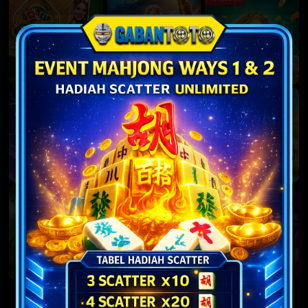
2957
9031
14 : 37 : 28
17 : 37 : 28
TOTOMACAU 22:00
TOTOMACAU 23:00
6525
1109
20 : 37 : 28
21 : 42 : 28
TOTOMACAU 00:00
CAMBODIA
5131
7635
22 : 57 : 28
10 : 32 : 28
CHINA
JAPAN
3017
9078
14 : 12 : 28
15 : 57 : 28
TAIWAN
PCSO