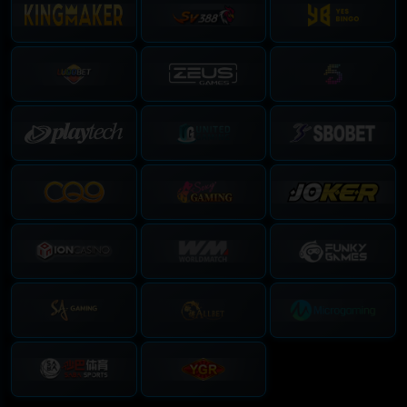
OREGON 12
NEW YORK MIDDAY
3787
0588
10 : 42 : 28
00 : 07 : 28
NEW YORK EVENING
NORTH CAROLINA DAY
1896
6936
08 : 07 : 28
00 : 42 : 28
CAROLINA EVENING
GEORGIA EVENING
6880
4668
09 : 02 : 28
04 : 42 : 28
GEORGIA NIGHT
GEORGIA MIDDAY
3227
3740
09 : 17 : 28
22 : 12 : 28