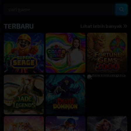
TUTUP
08 : 37 : 28
FLORIDA MIDDAY
ILLINOIS MIDDAY
2721
8776
TERBARU
Lihat lebih banyak
23 : 12 : 28
TUTUP
CALIFORNIA
NEW JERSEY EVENING
0744
5460
07 : 12 : 28
08 : 37 : 28
KENTUCKY EVENING
BULLSEYE
6617
6299
08 : 42 : 28
10 : 47 : 28
TENNESSE MORNING
MARYLAND MIDDAY
8148
3741