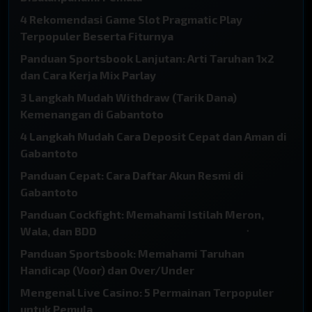
4 Rekomendasi Game Slot Pragmatic Play
21 : 52 : 28
11 : 37 : 28
Terpopuler Beserta Fiturnya
TOTOMACAU 16:00
TOTOMACAU 19:00
Panduan Sportsbook Lanjutan: Arti Taruhan 1x2
2957
9031
dan Cara Kerja Mix Parlay
3 Langkah Mudah Withdraw (Tarik Dana)
14 : 37 : 28
17 : 37 : 28
Kemenangan di Gabantoto
4 Langkah Mudah Cara Deposit Cepat dan Aman di
TOTOMACAU 22:00
TOTOMACAU 23:00
Gabantoto
6525
1109
Panduan Cepat: Cara Daftar Akun Resmi di
20 : 37 : 28
21 : 42 : 28
Gabantoto
Panduan Cockfight: Memahami Istilah Meron,
TOTOMACAU 00:00
CAMBODIA
Wala, dan BDD
5131
7635
Panduan Sportsbook: Memahami Taruhan
Handicap (Voor) dan Over/Under
22 : 57 : 28
10 : 32 : 28
Mengenal Live Casino: 5 Permainan Terpopuler
CHINA
JAPAN
untuk Pemula