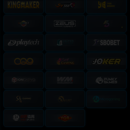
OREGON 12
NEW YORK MIDDAY
1593
7082
17 : 36 : 46
07 : 01 : 46
NEW YORK EVENING
NORTH CAROLINA DAY
8549
9860
15 : 01 : 46
07 : 36 : 46
CAROLINA EVENING
GEORGIA EVENING
2247
2083
15 : 56 : 46
11 : 36 : 46
GEORGIA NIGHT
GEORGIA MIDDAY
0023
2393
16 : 11 : 46
05 : 06 : 46