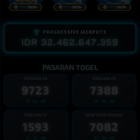
PROGRESSIVE JACKPOTS
IDR 32.462.647.512
PASARAN TOGEL
OREGON 06
OREGON 09
9723
7388
11 : 36 : 46
14 : 36 : 46
OREGON 12
NEW YORK MIDDAY
1593
7082
17 : 36 : 46
07 : 01 : 46