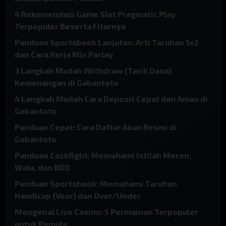
4 Rekomendasi Game Slot Pragmatic Play
04 : 46 : 46
18 : 31 : 46
Terpopuler Beserta Fiturnya
TOTOMACAU 16:00
TOTOMACAU 19:00
Panduan Sportsbook Lanjutan: Arti Taruhan 1x2
0597
9401
dan Cara Kerja Mix Parlay
3 Langkah Mudah Withdraw (Tarik Dana)
21 : 31 : 46
00 : 31 : 46
Kemenangan di Gabantoto
4 Langkah Mudah Cara Deposit Cepat dan Aman di
TOTOMACAU 22:00
TOTOMACAU 23:00
Gabantoto
0991
1563
Panduan Cepat: Cara Daftar Akun Resmi di
03 : 31 : 46
04 : 36 : 46
Gabantoto
Panduan Cockfight: Memahami Istilah Meron,
TOTOMACAU 00:00
CAMBODIA
Wala, dan BDD
2153
7607
Panduan Sportsbook: Memahami Taruhan
Handicap (Voor) dan Over/Under
05 : 51 : 46
17 : 26 : 46
Mengenal Live Casino: 5 Permainan Terpopuler
CHINA
JAPAN
untuk Pemula