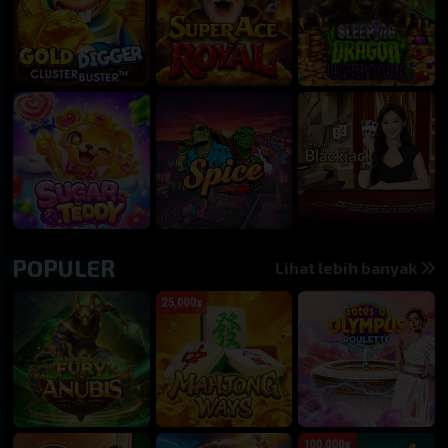
02 : 56 : 46
05 : 01 : 46
SINGAPORE
SYDNEY POOLS
0715
4816
TUTUP
19 : 21 : 46
HONGKONG POOLS
SYDNEY LOTTO
4245
7097
POPULER
Lihat lebih banyak
04 : 21 : 46
19 : 21 : 46
HONGKONG LOTTO
TOTOMACAU 13:00
1739
9894
04 : 46 : 46
18 : 31 : 46
TOTOMACAU 16:00
TOTOMACAU 19:00