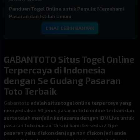
0119
2546
Panduan Togel Online untuk Pemula: Memahami
Pasaran dan Istilah Umum
21 : 06 : 46
22 : 51 : 46
LIHAT LEBIH BANYAK
TAIWAN
PCSO
6960
2884
02 : 21 : 46
01 : 41 : 46
GABANTOTO Situs Togel Online
Terpercaya di Indonesia
TEXAS DAY
TEXAS EVENING
0960
8077
dengan Se Gudang Pasaran
Toto Terbaik
06 : 06 : 46
11 : 36 : 46
Gabantoto
adalah situs togel online terpercaya yang
TEXAS MORNING
OREGON 03
menyediakan 50 jenis pasaran toto online terbaik dan
8678
9016
serta telah menjalin kerjasama dengan IDN Live untuk
pasaran toto macau. Di sini kami tersedia 2 tipe
03 : 36 : 46
08 : 36 : 46
pasaran yaitu diskon dan juga non diskon jadi anda