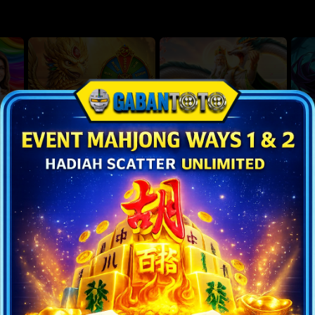
13 : 06 : 23
05 : 41 : 23
14 : 01 : 23
VIRGINIA NIGHT
FLORIDA MIDDAY
ILLINOIS MIDDAY
4402
8005
8776
13 : 36 : 23
04 : 11 : 23
04 : 21 : 23
TENNESSE MORNING
MARYLAND MIDDAY
SINGAPORE
2145
0799
5102
01 : 01 : 23
03 : 06 : 23
21 : 21 : 23
TOTOMACAU 13:00
TOTOMACAU 16:00
TOTOMACAU 19:00
0342
2957
9031
16 : 36 : 23
19 : 36 : 23
22 : 36 : 23
CHINA
JAPAN
TAIWAN
3017
9078
5838