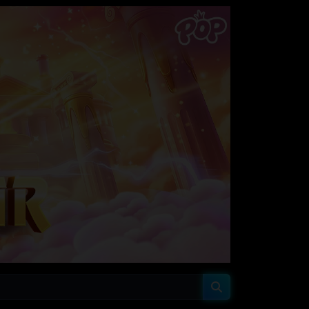
TOTOMACAU 16:00
TOTOMACAU 19:00
2957
9031
19 : 36 : 23
22 : 36 : 23
JAPAN
TAIWAN
9078
5838
20 : 56 : 23
00 : 26 : 23
OREGON 06
OREGON 09
6079
3397
09 : 41 : 23
12 : 41 : 23
G
GEORGIA EVENING
GEORGIA NIGHT
4668
3227