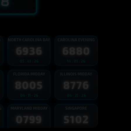
59
G
NORTH CAROLINA DAY
CAROLINA EVENING
6936
6880
05 : 41 : 23
14 : 01 : 23
FLORIDA MIDDAY
ILLINOIS MIDDAY
8005
8776
04 : 11 : 23
04 : 21 : 23
G
MARYLAND MIDDAY
SINGAPORE
0799
5102
03 : 06 : 23
21 : 21 : 23