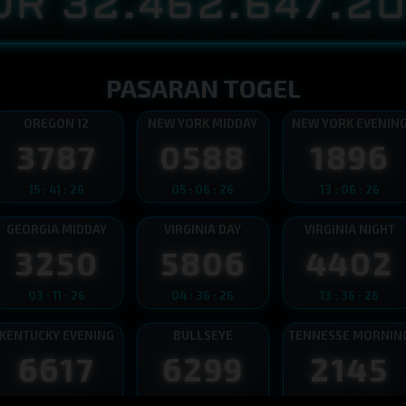
DR 32.462.647.4
PASARAN TOGEL
OREGON 12
NEW YORK MIDDAY
NEW YORK EVENIN
3787
0588
1896
15 : 41 : 23
05 : 06 : 23
13 : 06 : 23
GEORGIA MIDDAY
VIRGINIA DAY
VIRGINIA NIGHT
3250
5806
4402
03 : 11 : 23
04 : 36 : 23
13 : 36 : 23
KENTUCKY EVENING
BULLSEYE
TENNESSE MORNIN
6617
6299
2145
13 : 41 : 23
15 : 46 : 23
01 : 01 : 23