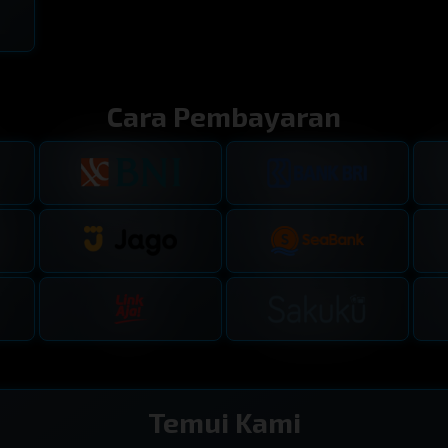
Cara Pembayaran
Temui Kami