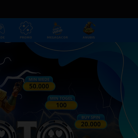
ADE
PROMO
MEGAGACOR
ANUBIS