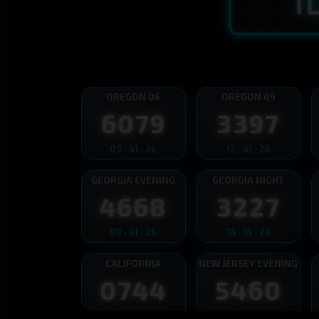
I
OREGON 06
OREGON 09
6079
3397
09 : 41 : 23
12 : 41 : 23
GEORGIA EVENING
GEORGIA NIGHT
4668
3227
09 : 41 : 23
14 : 16 : 23
CALIFORNIA
NEW JERSEY EVENING
0744
5460
12 : 11 : 23
13 : 36 : 23