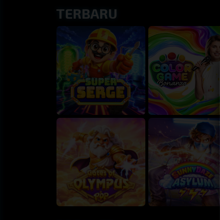
15 : 41 : 23
05 : 06 : 23
TERBARU
GEORGIA MIDDAY
VIRGINIA DAY
3250
5806
03 : 11 : 23
04 : 36 : 23
KENTUCKY EVENING
BULLSEYE
6617
6299
13 : 41 : 23
15 : 46 : 23
SYDNEY LOTTO
HONGKONG LOTTO
1377
6011
17 : 26 : 23
02 : 51 : 23
TOTOMACAU 00:00
CAMBODIA
4072
7635