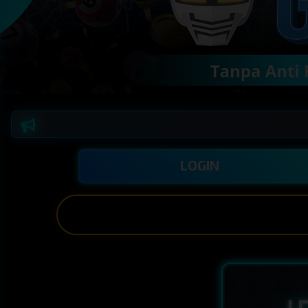
LOGIN