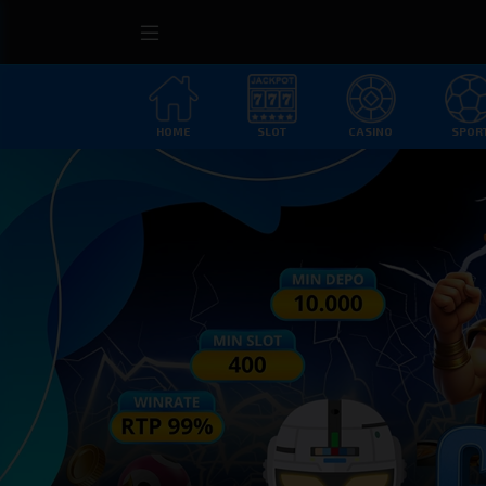
HOME
SLOT
CASINO
SPOR