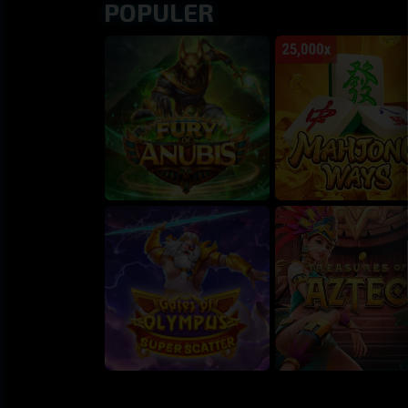
POPULER
07 : 23 : 57
18 : 58 : 57
TEXAS EVENING
TEXAS MORNING
4502
3992
37 : 08 : 57
29 : 08 : 57