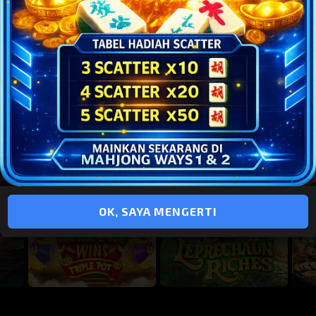
22 : 38 : 57
00 : 23 : 57
03 : 53 : 57
OREGON 03
4766
10 : 08 : 57
OK, SAYA MENGERTI