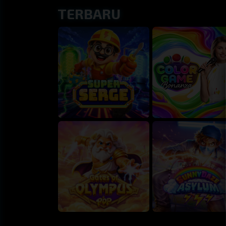
19 : 08 : 57
08 : 33 : 57
TERBARU
GEORGIA MIDDAY
VIRGINIA DAY
3740
0704
06 : 38 : 57
08 : 03 : 57
KENTUCKY EVENING
BULLSEYE
8365
0503
17 : 08 : 57
19 : 13 : 57
SYDNEY LOTTO
HONGKONG LOTTO
3764
5917
20 : 53 : 57
06 : 18 : 57
TOTOMACAU 00:00
CAMBODIA
5131
7023