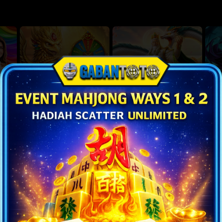
16 : 33 : 57
09 : 08 : 57
17 : 28 : 57
VIRGINIA NIGHT
FLORIDA MIDDAY
ILLINOIS MIDDAY
5357
2721
0067
17 : 03 : 57
07 : 38 : 57
07 : 48 : 57
TENNESSE MORNING
MARYLAND MIDDAY
SINGAPORE
8148
3741
5102
28 : 28 : 57
06 : 33 : 57
00 : 48 : 57
TOTOMACAU 13:00
TOTOMACAU 16:00
TOTOMACAU 19:00
7545
0712
9031
20 : 03 : 57
23 : 03 : 57
02 : 03 : 57
CHINA
JAPAN
TAIWAN
3946
9078
4329