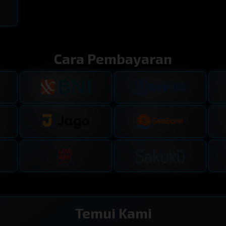
Cara Pembayaran
Temui Kami