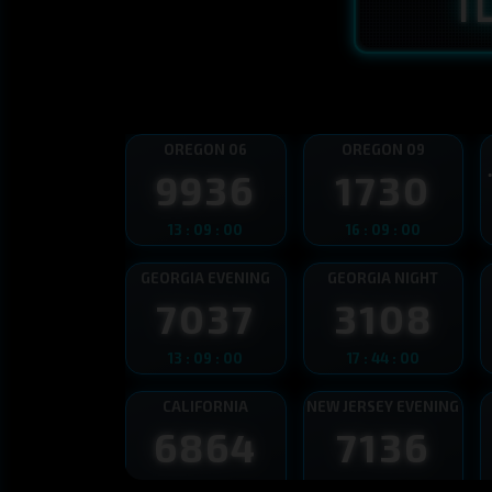
I
OREGON 06
OREGON 09
9936
1730
13 : 08 : 57
16 : 08 : 57
GEORGIA EVENING
GEORGIA NIGHT
7037
3108
13 : 08 : 57
17 : 43 : 57
CALIFORNIA
NEW JERSEY EVENING
6864
7136
15 : 38 : 57
17 : 03 : 57