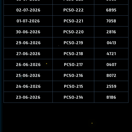
02-07-2026
PCSO-222
6895
01-07-2026
PCSO-221
7058
30-06-2026
PCSO-220
2816
29-06-2026
PCSO-219
0413
27-06-2026
PCSO-218
4721
26-06-2026
PCSO-217
0407
25-06-2026
PCSO-216
8072
24-06-2026
PCSO-215
2559
23-06-2026
PCSO-214
8186