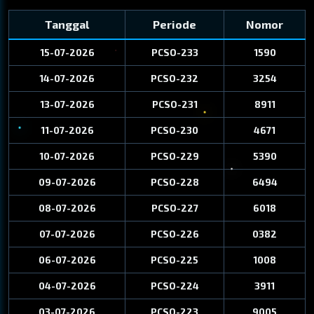
Tanggal
Periode
Nomor
15-07-2026
PCSO-233
1590
14-07-2026
PCSO-232
3254
13-07-2026
PCSO-231
8911
11-07-2026
PCSO-230
4671
10-07-2026
PCSO-229
5390
09-07-2026
PCSO-228
6494
08-07-2026
PCSO-227
6018
07-07-2026
PCSO-226
0382
06-07-2026
PCSO-225
1008
04-07-2026
PCSO-224
3911
03-07-2026
PCSO-223
9005