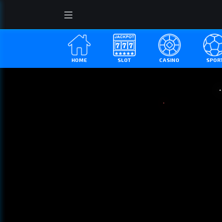
HOME
SLOT
CASINO
SPOR