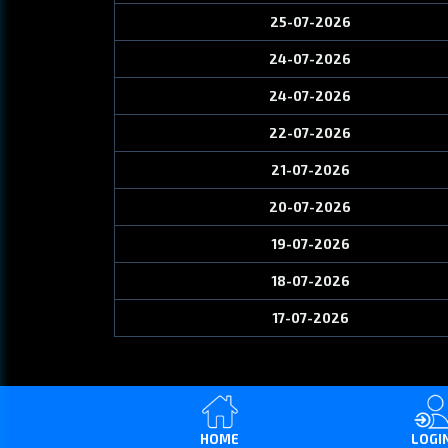
25-07-2026
24-07-2026
24-07-2026
22-07-2026
21-07-2026
20-07-2026
19-07-2026
18-07-2026
17-07-2026
HOME
LOGI