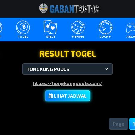
T
TOGEL
TABLE
FISHING
COCK F.
ARC
RESULT TOGEL
https://hongkongpools.com/
LIHAT JADWAL
Page
1