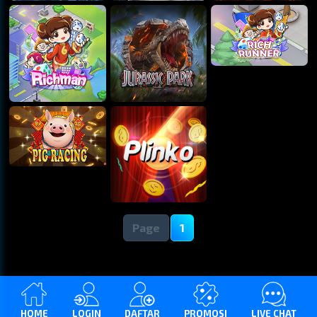
Page
1
HOME
LOGIN
DAFTAR
PROMOSI
LIVE CHAT