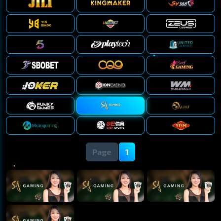
Page
1