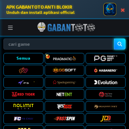
APK GABANTOTO ANTI BLOKIR
×
Unduh dan install aplikasi official
SLOT
CASINO
SPORT
TOGEL
TABLE
FISHING
COCK
Semua