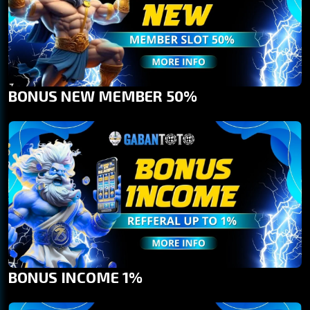
BONUS NEW MEMBER 50%
BONUS INCOME 1%