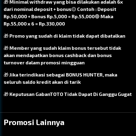
🎁 Minimal withdraw yang bisa dilakukan adalah 6x
dari nominal deposit + bonus🟡 Contoh : Deposit
Rp.50,000 + Bonus Rp.5,000 = Rp.55,000🟢 Maka
Rp.55,000 x 6 = Rp.330,000
🎁 Promo yang sudah di klaim tidak dapat dibatalkan
🎁 Member yang sudah klaim bonus tersebut tidak
akan mendapatkan bonus cashback dan bonus
turnover dalam promosi mingguan
🎁 Jika terindikasi sebagai BONUS HUNTER, maka
seluruh saldo kredit akan di tarik
🎁 Keputusan GabanTOTO Tidak Dapat Di Ganggu Gugat
Promosi Lainnya