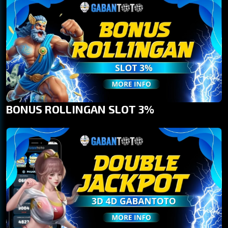
BONUS ROLLINGAN SLOT 3%