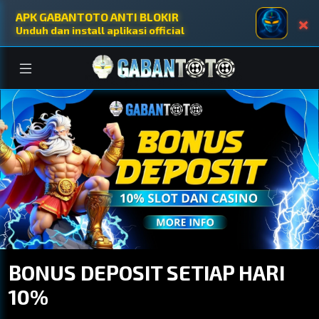
APK GABANTOTO ANTI BLOKIR
×
Unduh dan install aplikasi official
SLOT
CASINO
SPORT
TOGEL
TABLE
FISHING
COCK
BONUS DEPOSIT SETIAP HARI
10%