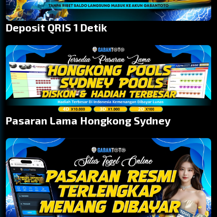
Deposit QRIS 1 Detik
Pasaran Lama Hongkong Sydney