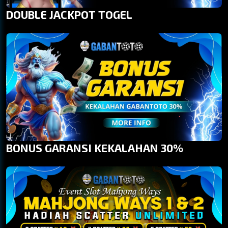
DOUBLE JACKPOT TOGEL
BONUS GARANSI KEKALAHAN 30%