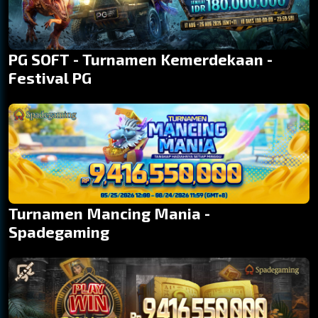
PG SOFT - Turnamen Kemerdekaan -
Festival PG
Turnamen Mancing Mania -
Spadegaming