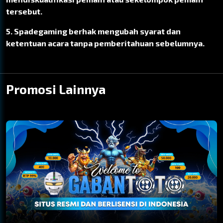
tersebut.
5. Spadegaming berhak mengubah syarat dan
ketentuan acara tanpa pemberitahuan sebelumnya.
Promosi Lainnya