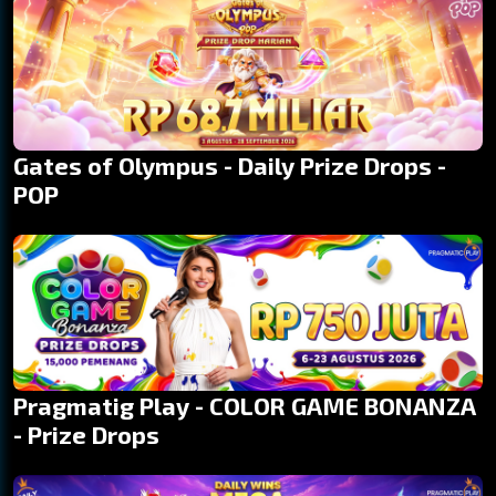
Gates of Olympus - Daily Prize Drops -
POP
Pragmatig Play - COLOR GAME BONANZA
- Prize Drops