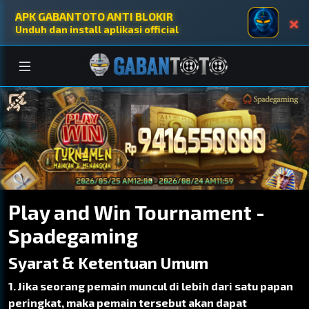
APK GABANTOTO ANTI BLOKIR
×
Unduh dan install aplikasi official
SLOT
CASINO
SPORT
TOGEL
TABLE
FISHING
COCK
Play and Win Tournament -
Spadegaming
Syarat & Ketentuan Umum
1. Jika seorang pemain muncul di lebih dari satu papan
peringkat, maka pemain tersebut akan dapat