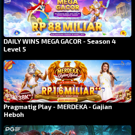
DAILY WINS MEGA GACOR - Season 4
Level 5
Pragmatig Play - MERDEKA - Gajian
Heboh