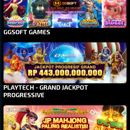
GGSOFT GAMES
PLAYTECH - GRAND JACKPOT
PROGRESSIVE