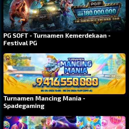
PG SOFT - Turnamen Kemerdekaan -
Festival PG
Turnamen Mancing Mania -
Spadegaming