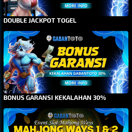
DOUBLE JACKPOT TOGEL
BONUS GARANSI KEKALAHAN 30%