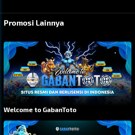
Promosi Lainnya
Welcome to GabanToto