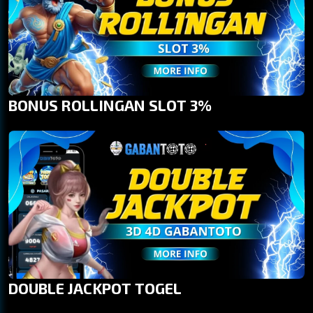
BONUS ROLLINGAN SLOT 3%
DOUBLE JACKPOT TOGEL