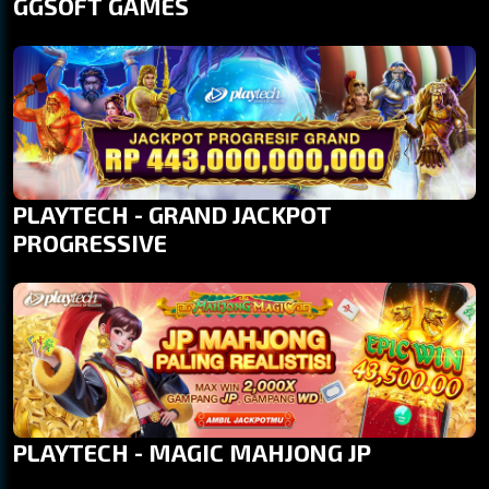
GGSOFT GAMES
PLAYTECH - GRAND JACKPOT
PROGRESSIVE
PLAYTECH - MAGIC MAHJONG JP